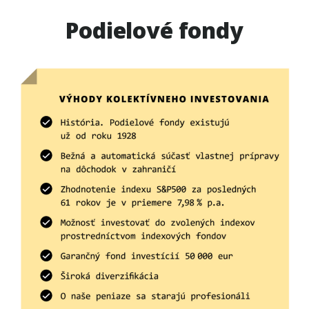
Podielové fondy