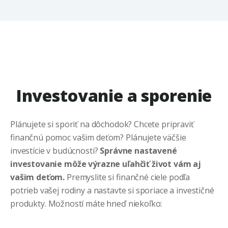
Investovanie a sporenie
Plánujete si sporiť na dôchodok? Chcete pripraviť
finančnú pomoc vašim deťom? Plánujete väčšie
investície v budúcnosti?
Správne nastavené
investovanie môže výrazne uľahčiť život vám aj
vašim deťom.
Premyslite si finančné ciele podľa
potrieb vašej rodiny a nastavte si sporiace a investičné
produkty.
Možností máte hneď niekoľko: