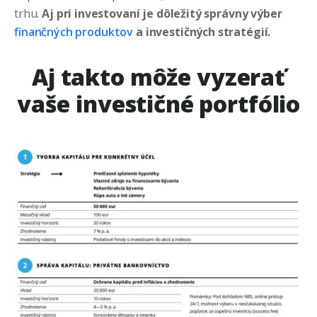
trhu.
Aj pri investovaní je dôležitý správny výber
finančných produktov
a investičných stratégií.
Aj takto môže vyzerať
vaše investičné portfólio