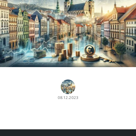
08.12.2023