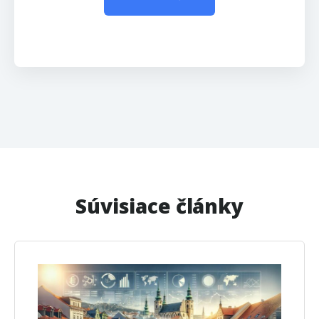
Súvisiace články