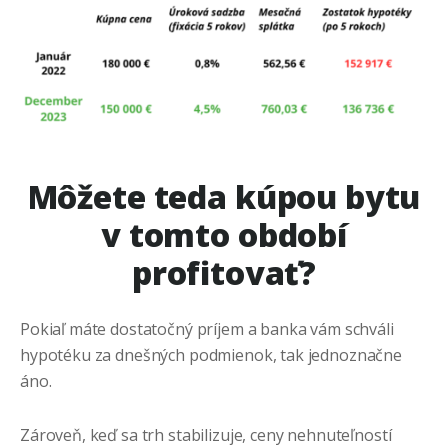
Môžete teda kúpou bytu
v tomto období
profitovať?
Pokiaľ máte dostatočný príjem a banka vám schváli
hypotéku za dnešných podmienok, tak jednoznačne
áno.
Zároveň, keď sa trh stabilizuje, ceny nehnuteľností