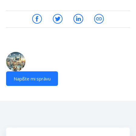
Napíšte mi správu