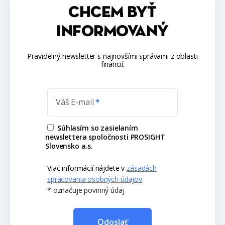
CHCEM BYŤ
INFORMOVANÝ
Pravidelný newsletter s najnovšími správami z oblasti
financií.
Váš E-mail
Súhlasím so zasielaním
newslettera spoločnosti PROSIGHT
Slovensko a.s.
Viac informácií nájdete v
zásadách
spracovania osobných údajov
.
* označuje povinný údaj